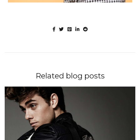
Related blog posts