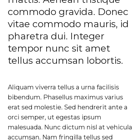
commodo gravida. Donec
vitae commodo mauris, id
pharetra dui. Integer
tempor nunc sit amet
tellus accumsan lobortis.
Aliquam viverra tellus a urna facilisis
bibendum. Phasellus maximus varius
erat sed molestie. Sed hendrerit ante a
orci semper, ut egestas ipsum
malesuada. Nunc dictum nisl at vehicula
accumsan. Nam fringilla tellus sed