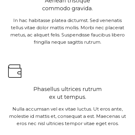
Aenean tristique
commodo gravida.
In hac habitasse platea dictumst. Sed venenatis
tellus vitae dolor mattis mollis. Morbi nec placerat
metus, ac aliquet felis. Suspendisse faucibus libero
fringilla neque sagittis rutrum.
Phasellus ultrices rutrum
ex ut tempus.
Nulla accumsan vel ex vitae luctus. Ut eros ante,
molestie id mattis et, consequat a est. Maecenas ut
eros nec nisl ultricies tempor vitae eget eros.