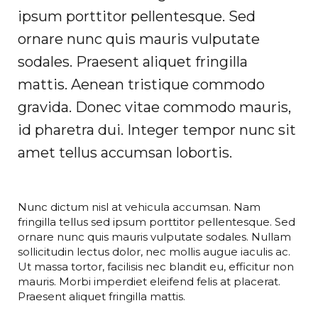
ipsum porttitor pellentesque. Sed
ornare nunc quis mauris vulputate
sodales. Praesent aliquet fringilla
mattis. Aenean tristique commodo
gravida. Donec vitae commodo mauris,
id pharetra dui. Integer tempor nunc sit
amet tellus accumsan lobortis.
Nunc dictum nisl at vehicula accumsan. Nam
fringilla tellus sed ipsum porttitor pellentesque. Sed
ornare nunc quis mauris vulputate sodales. Nullam
sollicitudin lectus dolor, nec mollis augue iaculis ac.
Ut massa tortor, facilisis nec blandit eu, efficitur non
mauris. Morbi imperdiet eleifend felis at placerat.
Praesent aliquet fringilla mattis.