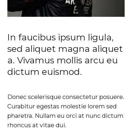
In faucibus ipsum ligula,
sed aliquet magna aliquet
a. Vivamus mollis arcu eu
dictum euismod.
Donec scelerisque consectetur posuere.
Curabitur egestas molestie lorem sed
pharetra. Nullam eu orci at nunc dictum
rhoncus at vitae dui.