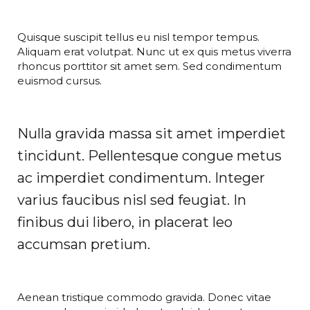
Quisque suscipit tellus eu nisl tempor tempus.
Aliquam erat volutpat. Nunc ut ex quis metus viverra
rhoncus porttitor sit amet sem. Sed condimentum
euismod cursus.
Nulla gravida massa sit amet imperdiet
tincidunt. Pellentesque congue metus
ac imperdiet condimentum. Integer
varius faucibus nisl sed feugiat. In
finibus dui libero, in placerat leo
accumsan pretium.
Aenean tristique commodo gravida. Donec vitae