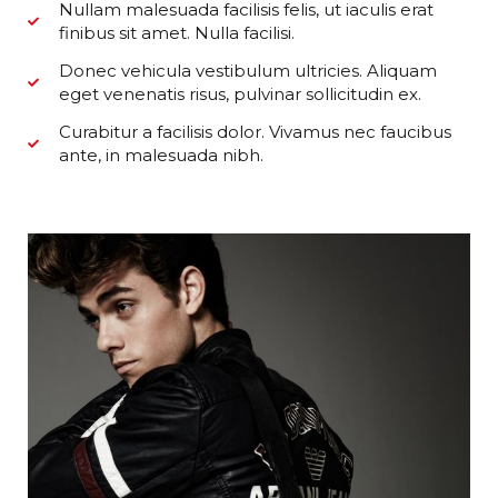
Nullam malesuada facilisis felis, ut iaculis erat
finibus sit amet. Nulla facilisi.
Donec vehicula vestibulum ultricies. Aliquam
eget venenatis risus, pulvinar sollicitudin ex.
Curabitur a facilisis dolor. Vivamus nec faucibus
ante, in malesuada nibh.