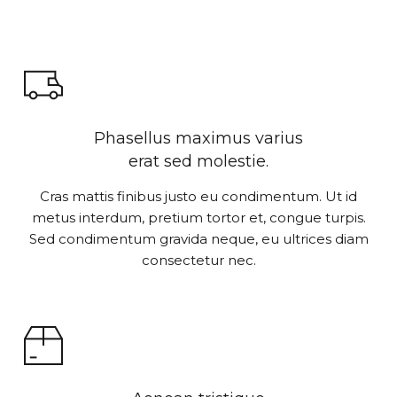
Phasellus maximus varius
erat sed molestie.
Cras mattis finibus justo eu condimentum. Ut id
metus interdum, pretium tortor et, congue turpis.
Sed condimentum gravida neque, eu ultrices diam
consectetur nec.